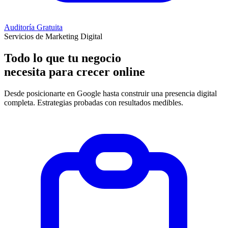
Auditoría Gratuita
Servicios de Marketing Digital
Todo lo que tu negocio
necesita para
crecer online
Desde posicionarte en Google hasta construir una presencia digital
completa. Estrategias probadas con resultados medibles.