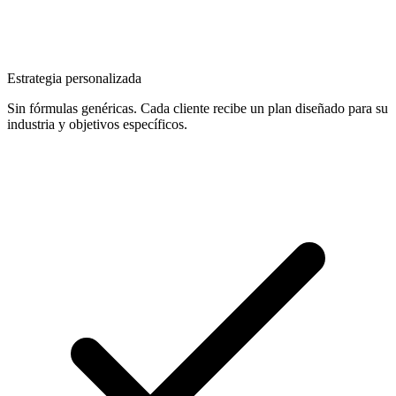
Estrategia personalizada
Sin fórmulas genéricas. Cada cliente recibe un plan diseñado para su
industria y objetivos específicos.