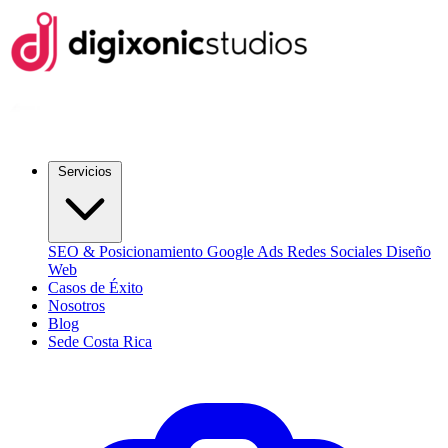
Servicios
SEO & Posicionamiento
Google Ads
Redes Sociales
Diseño
Web
Casos de Éxito
Nosotros
Blog
Sede Costa Rica