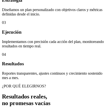
Estrategia
Diseñamos un plan personalizado con objetivos claros y métricas
definidas desde el inicio.
03
Ejecución
Implementamos con precisión cada acción del plan, monitoreando
resultados en tiempo real.
04
Resultados
Reportes transparentes, ajustes continuos y crecimiento sostenido
mes a mes.
¿POR QUÉ ELEGIRNOS?
Resultados reales,
no promesas vacías