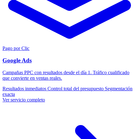
Pago por Clic
Google Ads
Campañas PPC con resultados desde el día 1. Tráfico cualificado
que convierte en ventas reales.
Resultados inmediatos
Control total del presupuesto
Segmentación
exacta
Ver servicio completo