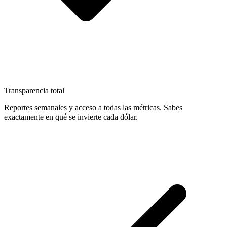
Transparencia total
Reportes semanales y acceso a todas las métricas. Sabes
exactamente en qué se invierte cada dólar.