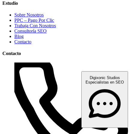
Estudio
Sobre Nosotros
PPC – Pago Por Clic
Trabaja Con Nosotros
Consultoría SEO
Blog
Contacto
Contacto
Digixonic Studios
Especialistas en SEO