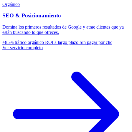
Orgánico
SEO & Posicionamiento
Domina los primeros resultados de Google y atrae clientes que ya
están buscando lo que ofreces.
+85% tráfico orgánico
ROI a largo plazo
Sin pagar por clic
Ver servicio completo