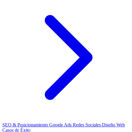
SEO & Posicionamiento
Google Ads
Redes Sociales
Diseño Web
Casos de Éxito