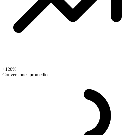
+120%
Conversiones promedio