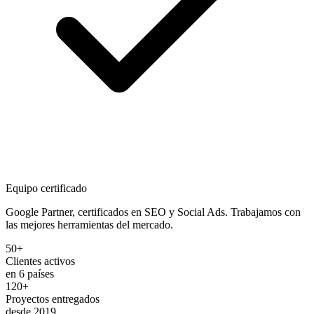
Equipo certificado
Google Partner, certificados en SEO y Social Ads. Trabajamos con
las mejores herramientas del mercado.
50+
Clientes activos
en 6 países
120+
Proyectos entregados
desde 2019