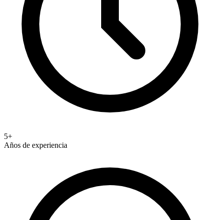
5+
Años de experiencia