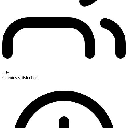
50+
Clientes satisfechos