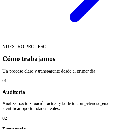
NUESTRO PROCESO
Cómo trabajamos
Un proceso claro y transparente desde el primer día.
01
Auditoría
Analizamos tu situación actual y la de tu competencia para
identificar oportunidades reales.
02