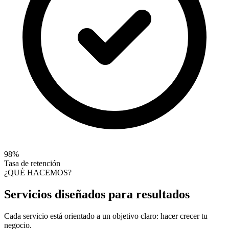
98%
Tasa de retención
¿QUÉ HACEMOS?
Servicios diseñados para
resultados
Cada servicio está orientado a un objetivo claro: hacer crecer tu
negocio.