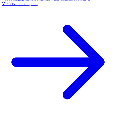
Ver servicio completo