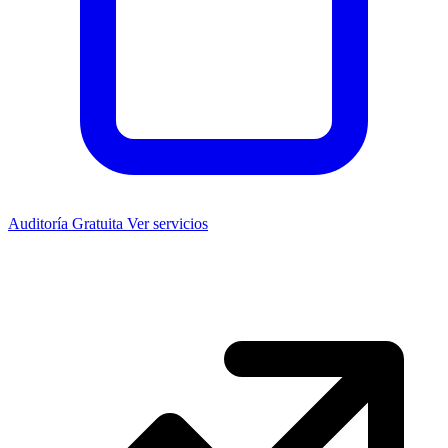
Auditoría Gratuita
Ver servicios