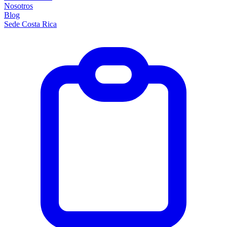
Nosotros
Blog
Sede Costa Rica