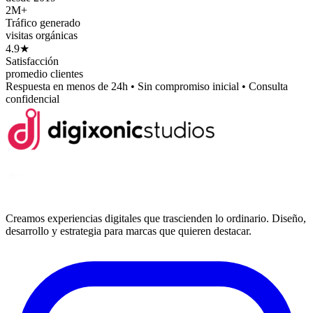
2M+
Tráfico generado
visitas orgánicas
4.9★
Satisfacción
promedio clientes
Respuesta en menos de 24h
• Sin compromiso inicial • Consulta
confidencial
Creamos experiencias digitales que trascienden lo ordinario. Diseño,
desarrollo y estrategia para marcas que quieren destacar.