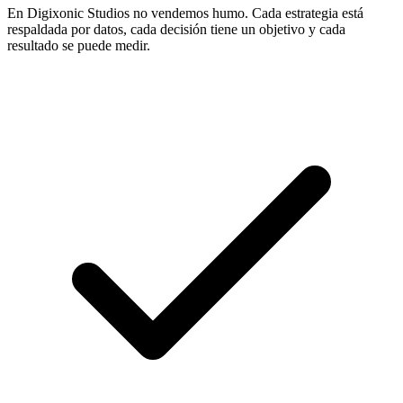
En Digixonic Studios no vendemos humo. Cada estrategia está
respaldada por datos, cada decisión tiene un objetivo y cada
resultado se puede medir.