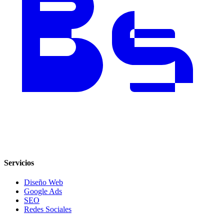
Servicios
Diseño Web
Google Ads
SEO
Redes Sociales