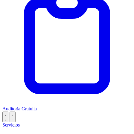
Auditoría Gratuita
Servicios