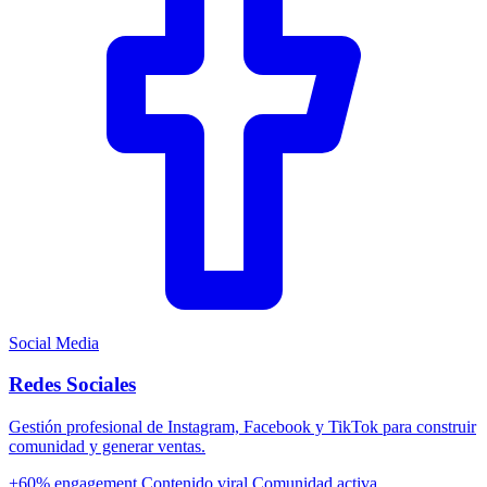
Social Media
Redes Sociales
Gestión profesional de Instagram, Facebook y TikTok para construir
comunidad y generar ventas.
+60% engagement
Contenido viral
Comunidad activa