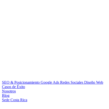
SEO & Posicionamiento
Google Ads
Redes Sociales
Diseño Web
Casos de Éxito
Nosotros
Blog
Sede Costa Rica