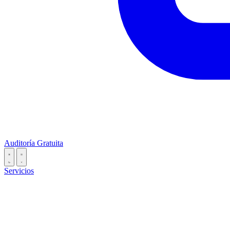
Auditoría Gratuita
Servicios