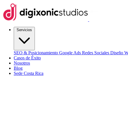
Servicios
SEO & Posicionamiento
Google Ads
Redes Sociales
Diseño 
Casos de Éxito
Nosotros
Blog
Sede Costa Rica