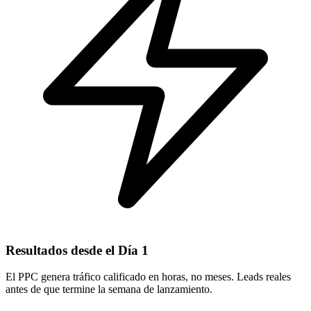
Resultados desde el Día 1
El PPC genera tráfico calificado en horas, no meses. Leads reales
antes de que termine la semana de lanzamiento.