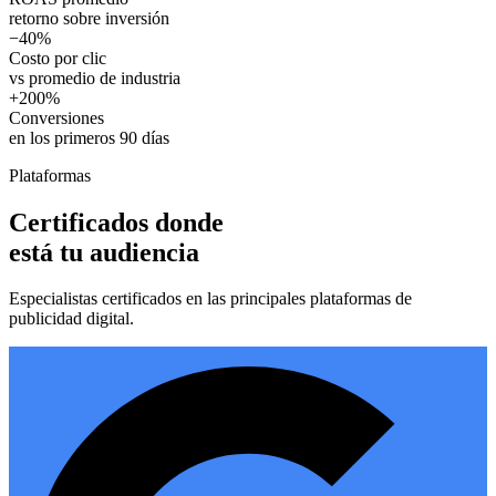
retorno sobre inversión
−40%
Costo por clic
vs promedio de industria
+200%
Conversiones
en los primeros 90 días
Plataformas
Certificados donde
está tu audiencia
Especialistas certificados en las principales plataformas de
publicidad digital.