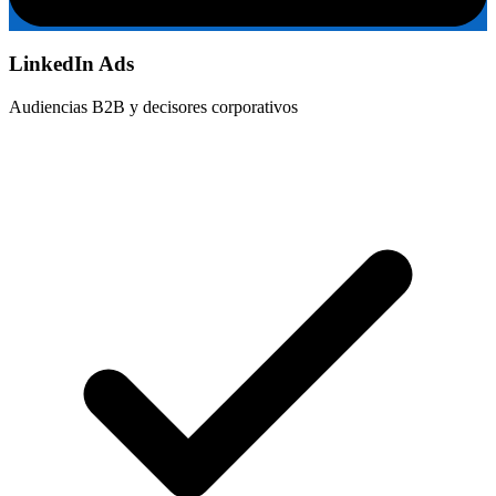
LinkedIn Ads
Audiencias B2B y decisores corporativos