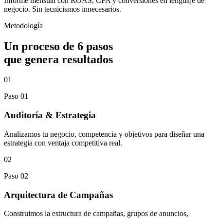
Informe mensual con ROAS, CPA y conversiones en lenguaje de
negocio. Sin tecnicismos innecesarios.
Metodología
Un proceso de
6 pasos
que genera resultados
01
Paso 01
Auditoría & Estrategia
Analizamos tu negocio, competencia y objetivos para diseñar una
estrategia con ventaja competitiva real.
02
Paso 02
Arquitectura de Campañas
Construimos la estructura de campañas, grupos de anuncios,