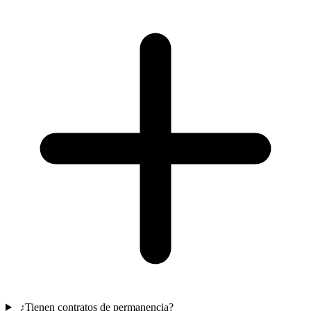
¿Tienen contratos de permanencia?