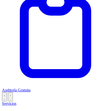
Auditoría Gratuita
Servicios