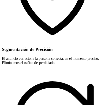
Segmentación de Precisión
El anuncio correcto, a la persona correcta, en el momento preciso.
Eliminamos el tráfico desperdiciado.