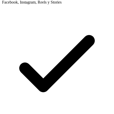
Facebook, Instagram, Reels y Stories