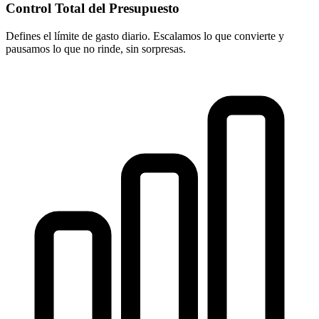
Control Total del Presupuesto
Defines el límite de gasto diario. Escalamos lo que convierte y
pausamos lo que no rinde, sin sorpresas.