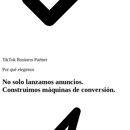
TikTok Business Partner
Por qué elegirnos
No solo lanzamos anuncios.
Construimos máquinas de conversión.