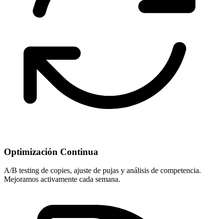
Optimización Continua
A/B testing de copies, ajuste de pujas y análisis de competencia.
Mejoramos activamente cada semana.