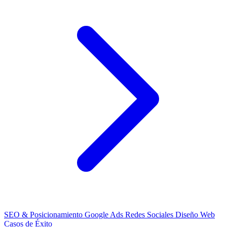
SEO & Posicionamiento
Google Ads
Redes Sociales
Diseño Web
Casos de Éxito