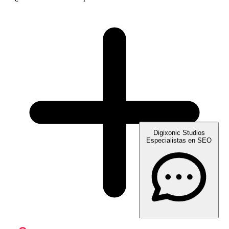
Digixonic Studios
Especialistas en SEO