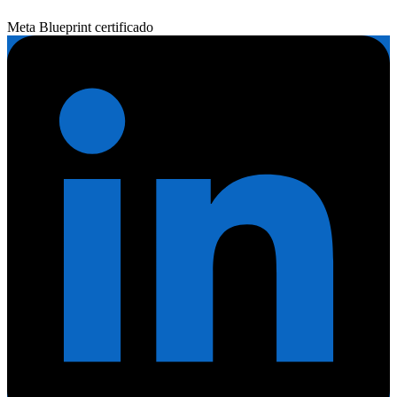
Meta Blueprint certificado