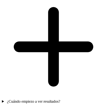
¿Cuándo empiezo a ver resultados?