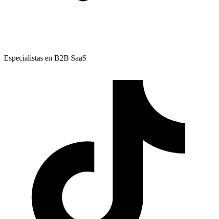
Especialistas en B2B SaaS