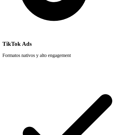
TikTok Ads
Formatos nativos y alto engagement