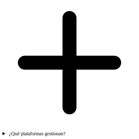
¿Qué plataformas gestionan?