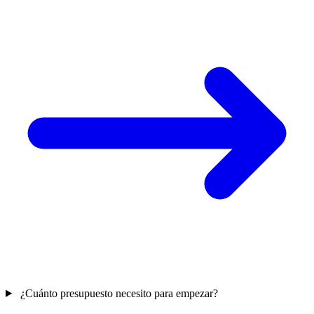
¿Cuánto presupuesto necesito para empezar?