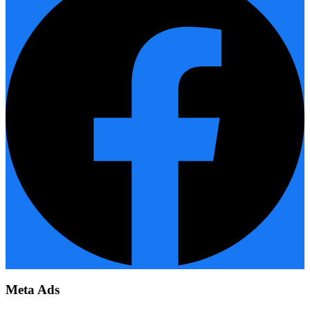
Meta Ads