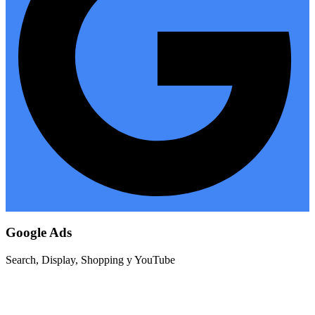
Google Ads
Search, Display, Shopping y YouTube