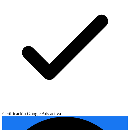
Certificación Google Ads activa