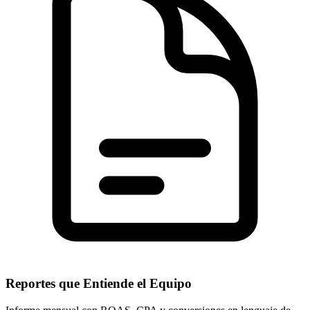
Reportes que Entiende el Equipo