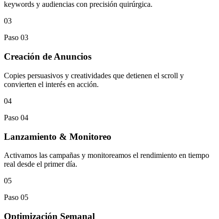
keywords y audiencias con precisión quirúrgica.
03
Paso 03
Creación de Anuncios
Copies persuasivos y creatividades que detienen el scroll y
convierten el interés en acción.
04
Paso 04
Lanzamiento & Monitoreo
Activamos las campañas y monitoreamos el rendimiento en tiempo
real desde el primer día.
05
Paso 05
Optimización Semanal