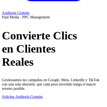
Auditoría Gratuita
Paid Media · PPC Management
Convierte Clics
en
Clientes
Reales
Gestionamos tus campañas en Google, Meta, LinkedIn y TikTok
con una sola obsesión: que cada peso invertido traiga el mayor
retorno posible.
Solicitar Auditoría Gratuita