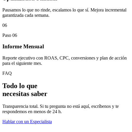
Pausamos lo que no rinde, escalamos lo que sí. Mejora incremental
garantizada cada semana.
06
Paso 06
Informe Mensual
Reporte ejecutivo con ROAS, CPC, conversiones y plan de acción
para el siguiente mes.
FAQ
Todo lo que
necesitas
saber
Transparencia total. Si tu pregunta no está aquí, escríbenos y te
respondemos en menos de 24 h.
Hablar con un Especialista