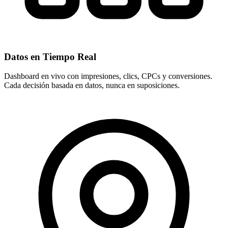
Datos en Tiempo Real
Dashboard en vivo con impresiones, clics, CPCs y conversiones.
Cada decisión basada en datos, nunca en suposiciones.