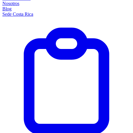
Nosotros
Blog
Sede Costa Rica