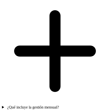
¿Qué incluye la gestión mensual?