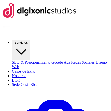
Servicios
SEO & Posicionamiento
Google Ads
Redes Sociales
Diseño
Web
Casos de Éxito
Nosotros
Blog
Sede Costa Rica